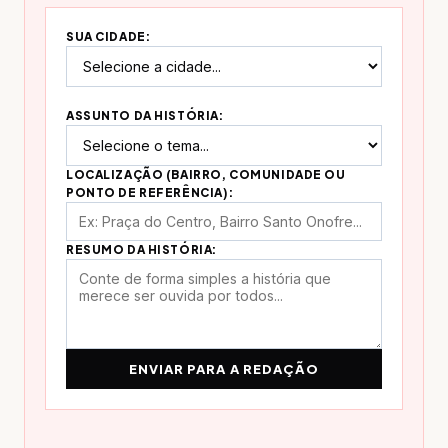
SUA CIDADE:
ASSUNTO DA HISTÓRIA:
LOCALIZAÇÃO (BAIRRO, COMUNIDADE OU
PONTO DE REFERÊNCIA):
RESUMO DA HISTÓRIA:
ENVIAR PARA A REDAÇÃO