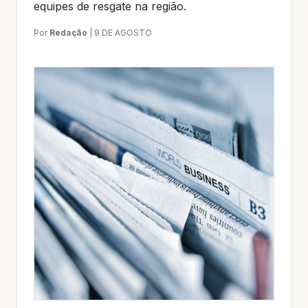
equipes de resgate na região.
Por
Redação
|
9 DE AGOSTO