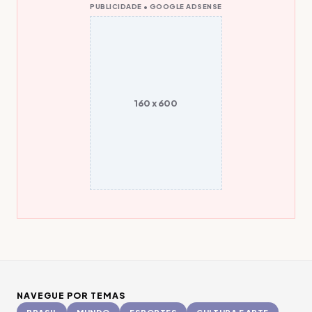
PUBLICIDADE • GOOGLE ADSENSE
160 x 600
NAVEGUE POR TEMAS