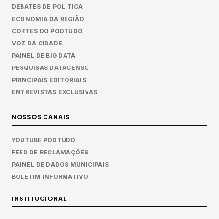
DEBATES DE POLÍTICA
ECONOMIA DA REGIÃO
CORTES DO PODTUDO
VOZ DA CIDADE
PAINEL DE BIG DATA
PESQUISAS DATACENSO
PRINCIPAIS EDITORIAIS
ENTREVISTAS EXCLUSIVAS
NOSSOS CANAIS
YOUTUBE PODTUDO
FEED DE RECLAMAÇÕES
PAINEL DE DADOS MUNICIPAIS
BOLETIM INFORMATIVO
INSTITUCIONAL