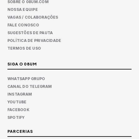
SOBRE O 08UM.COM
NOSSA EQUIPE
VAGAS / COLABORAÇÕES
FALE CONOSCO
SUGESTÕES DE PAUTA
POLÍTICA DE PRIVACIDADE
TERMOS DE USO
SIGA O 08UM
WHATSAPP GRUPO
CANAL DO TELEGRAM
INSTAGRAM
YOUTUBE
FACEBOOK
SPOTIFY
PARCERIAS