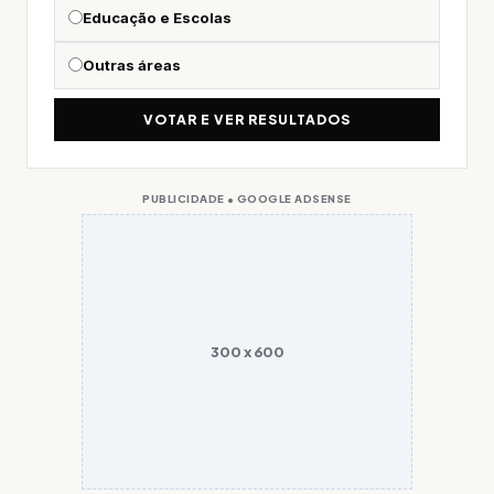
Educação e Escolas
Outras áreas
VOTAR E VER RESULTADOS
PUBLICIDADE • GOOGLE ADSENSE
300 x 600