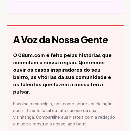
A Voz da Nossa Gente
O 08um.com é feito pelas histórias que
conectam a nossa região. Queremos
ouvir os casos inspiradores do seu
bairro, as vitórias da sua comunidade e
os talentos que fazem a nossa terra
pulsar.
Escolha o município, nos conte sobre aquela ação
social, talento local ou fato curioso da sua
vizinhança. Compartilhe sua história com a redação
e ajude a mostrar o nosso lado bom!