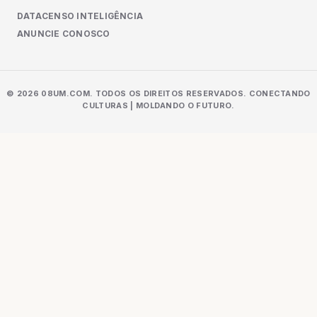
DATACENSO INTELIGÊNCIA
ANUNCIE CONOSCO
© 2026 08UM.COM. TODOS OS DIREITOS RESERVADOS. CONECTANDO
CULTURAS | MOLDANDO O FUTURO.