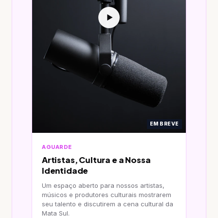
▶
EM BREVE
AGUARDE
Artistas, Cultura e a Nossa
Identidade
Um espaço aberto para nossos artistas,
músicos e produtores culturais mostrarem
seu talento e discutirem a cena cultural da
Mata Sul.